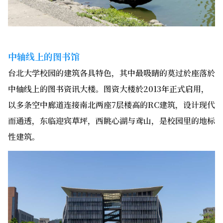
中轴线上的图书馆
台北大学校园的建筑各具特色，其中最吸睛的莫过於座落於
中轴线上的图书资讯大楼。图资大楼於2013年正式启用，
以多条空中廊道连接南北两座7层楼高的RC建筑，设计现代
而通透，东临迎宾草坪，西眺心湖与鸢山，是校园里的地标
性建筑。