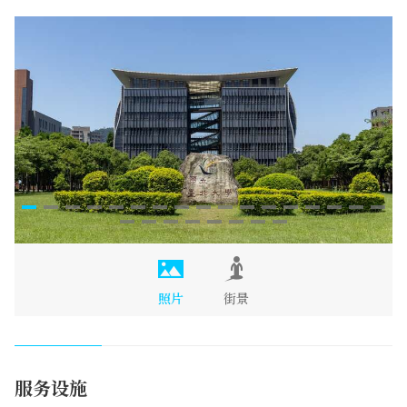
照片
街景
服务设施