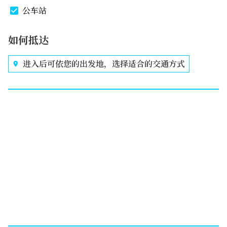
公车站
如何抵达
进入后可依您的出发地，选择适合的交通方式