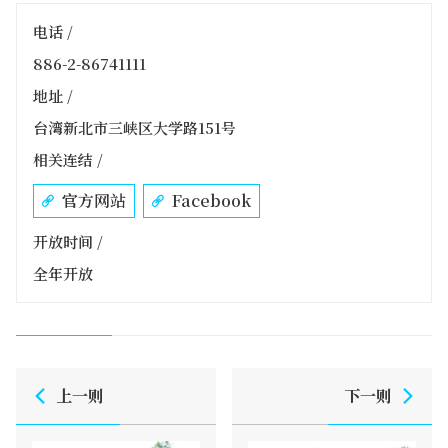
电话 /
886-2-86741111
地址 /
台湾新北市三峡区大学路151号
相关连结 /
官方网站
Facebook
开放时间 /
全年开放
上一则
下一则