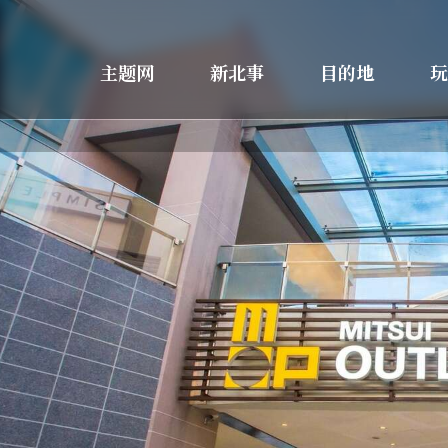
主题网
新北事
目的地
玩