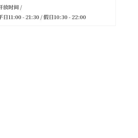
开放时间 /
平日11:00 - 21:30 / 假日10:30 - 22:00