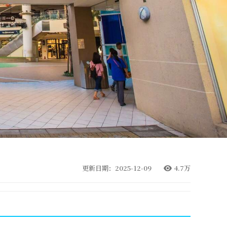
更新日期：2025-12-09
4.7万