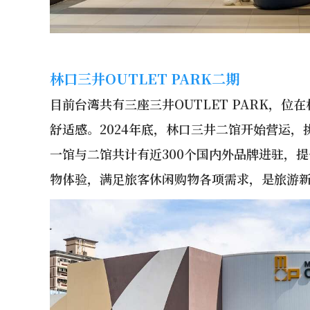
林口三井
OUTLET PARK
二期
目前台湾共有三座三井OUTLET PARK，
舒适感。2024年底，林口三井二馆开始营运
一馆与二馆共计有近300个国内外品牌进驻，
物体验，满足旅客休闲购物各项需求，是旅游