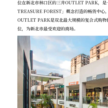
位在新北市林口区的三井OUTLET PARK，是
TREASURE FOREST」概念打造的畅货
OUTLET PARK是双北最大规模的复合式
位，为新北市最受欢迎的商场。