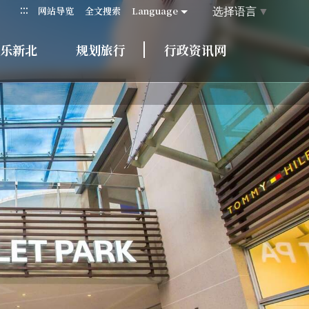
:::
选择语言
▼
网站导览
全文搜索
Language
乐新北
规划旅行
行政资讯网