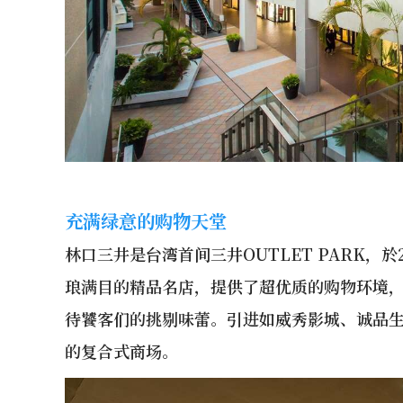
充满绿意的购物天堂
林口三井是台湾首间三井OUTLET PARK，
琅满目的精品名店，提供了超优质的购物环境
待饕客们的挑剔味蕾。引进如威秀影城、诚品生
的复合式商场​​​。