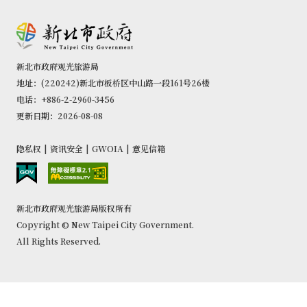
新北市政府观光旅游局
地址：(220242)新北市板桥区中山路一段161号26楼
电话：+886-2-2960-3456
更新日期：2026-08-08
隐私权
|
资讯安全
|
GWOIA
|
意见信箱
新北市政府观光旅游局版权所有
Copyright © New Taipei City Government.
All Rights Reserved.