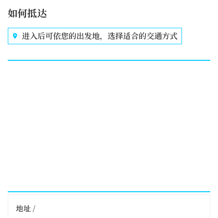
如何抵达
进入后可依您的出发地，选择适合的交通方式
地址 /