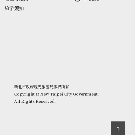
旅游须知
新北市政府观光旅游局版权所有
Copyright © New Taipei City Government.
All Rights Reserved.