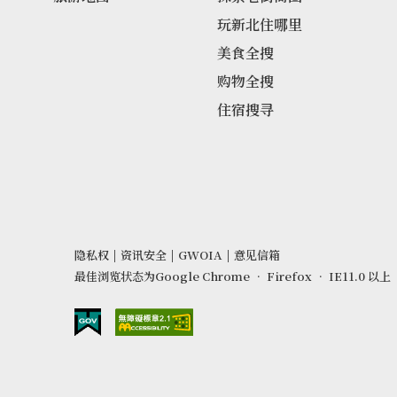
玩新北住哪里
美食全搜
购物全搜
住宿搜寻
隐私权
|
资讯安全
|
GWOIA
|
意见信箱
最佳浏览状态为Google Chrome ‧ Firefox ‧ IE11.0 以上