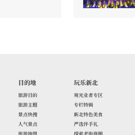
目的地
玩乐新北
旅游目的
观光业者专区
旅游主题
专栏特辑
景点快搜
新北特色美食
人气景点
严选伴手礼
旅游地图
探索老街商圈