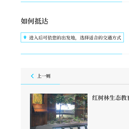
如何抵达
进入后可依您的出发地，选择适合的交通方式
上一则
红树林生态教