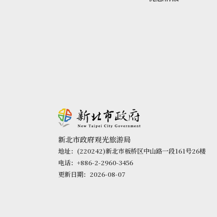
新北市政府观光旅游局
地址：(220242)新北市板桥区中山路一段161号26楼
电话：+886-2-2960-3456
更新日期：2026-08-07