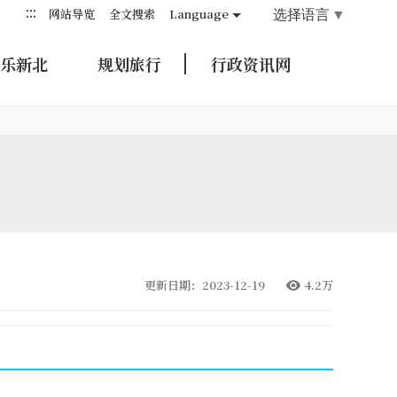
:::
选择语言
▼
网站导览
全文搜索
Language
乐新北
规划旅行
行政资讯网
更新日期：2023-12-19
4.2万