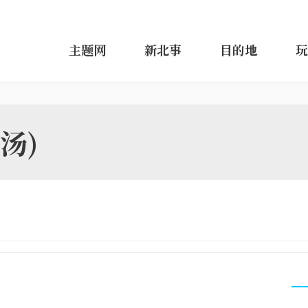
主题网
新北事
目的地
玩
汤)