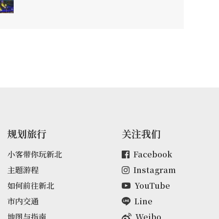
规划旅行
关注我们
小客带你玩新北
Facebook
主题游程
Instagram
如何前往新北
YouTube
市内交通
Line
地图与指南
Weibo