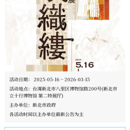
活动日期： 2025-05-16 ~ 2026-03-15
活动地点：台湾新北市八里区博物馆路200号(新北市
立十行博物馆 第二特展厅)
主办单位：新北市政府
各活动时间以主办单位最新公告为主