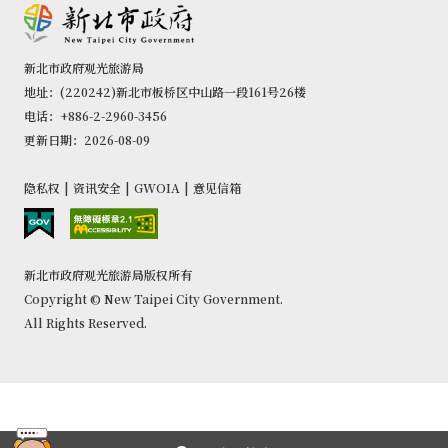
新北市政府观光旅游局
地址：(220242)新北市板桥区中山路一段161号26楼
电话：+886-2-2960-3456
更新日期：2026-08-09
隐私权
|
资讯安全
|
GWOIA
|
意见信箱
新北市政府观光旅游局版权所有
Copyright © New Taipei City Government.
All Rights Reserved.