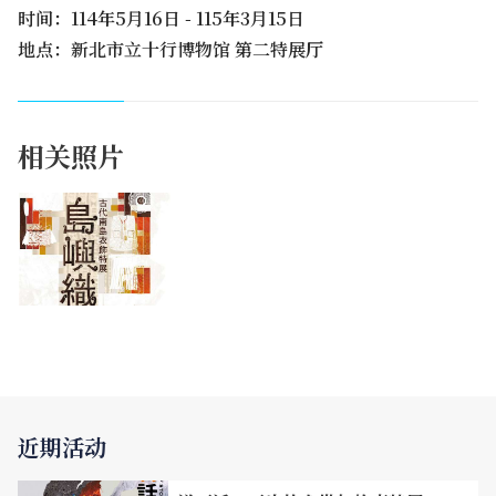
时间：114年5月16日 - 115年3月15日
地点：新北市立十行博物馆 第二特展厅
相关照片
近期活动