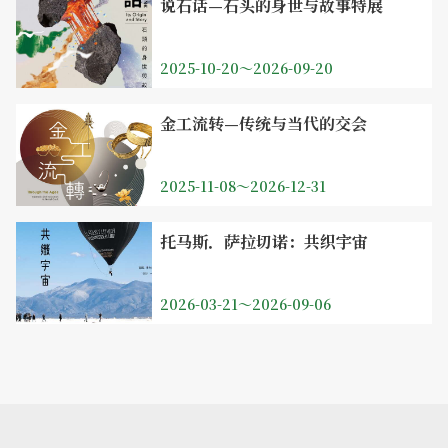
说石话—石头的身世与故事特展
2025-10-20～2026-09-20
金工流转—传统与当代的交会
2025-11-08～2026-12-31
托马斯．萨拉切诺：共织宇宙
2026-03-21～2026-09-06