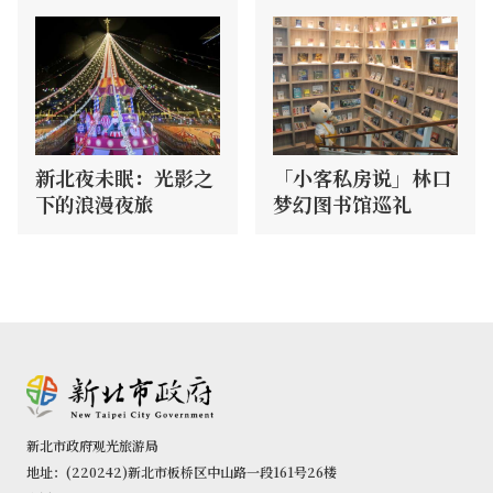
新北夜未眠：光影之
「小客私房说」林口
下的浪漫夜旅
梦幻图书馆巡礼
新北市政府观光旅游局
地址：(220242)新北市板桥区中山路一段161号26楼