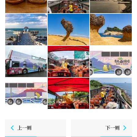
上一则
下一则