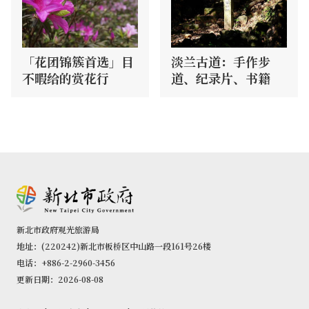
「花团锦簇首选」目
淡兰古道：手作步
不暇给的赏花行
道、纪录片、书籍
新北市政府观光旅游局
地址：(220242)新北市板桥区中山路一段161号26楼
电话：+886-2-2960-3456
更新日期：2026-08-08