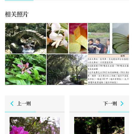
相关照片
上一则
下一则