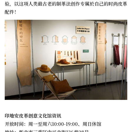
验，以这项人类最古老的制革法创作专属於自己的时尚皮革
配件！
印地安皮革创意文化馆资讯
开放时间：周一至周六10:00-19:00、周日休馆