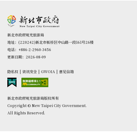
新北市政府观光旅游局
地址：(220242)新北市板桥区中山路一段161号26楼
电话：+886-2-2960-3456
更新日期：2026-08-09
隐私权
|
资讯安全
|
GWOIA
|
意见信箱
新北市政府观光旅游局版权所有
Copyright © New Taipei City Government.
All Rights Reserved.