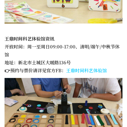
王鼎时间科艺体验馆资讯
开放时间：周一至周日09:00-17:00、清明/端午/中秋节休
馆
地址：新北市土城区大暖路136号
👉预约与票价请详见官方FB：
王鼎时间科艺体验馆