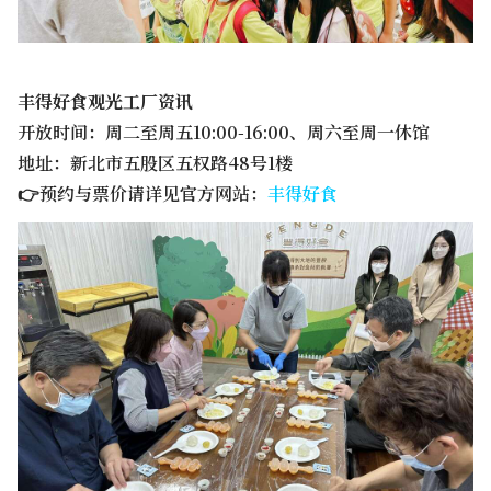
丰得好食观光工厂资讯
开放时间：周二至周五10:00-16:00、周六至周一休馆
地址：新北市五股区五权路48号1楼
👉预约与票价请详见官方网站：
丰得好食