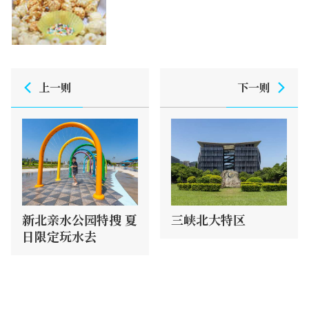
上一则
下一则
新北亲水公园特搜 夏
三峡北大特区
日限定玩水去