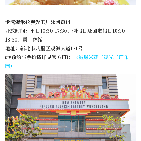
卡滋爆米花观光工厂乐园资讯
开放时间：平日10:30-17:30、例假日及国定假日10:30-
18:30、周二休馆
地址：新北市八里区观海大道171号
👉预约与票价请详见官方FB：
卡滋爆米花（观光工厂乐
园）