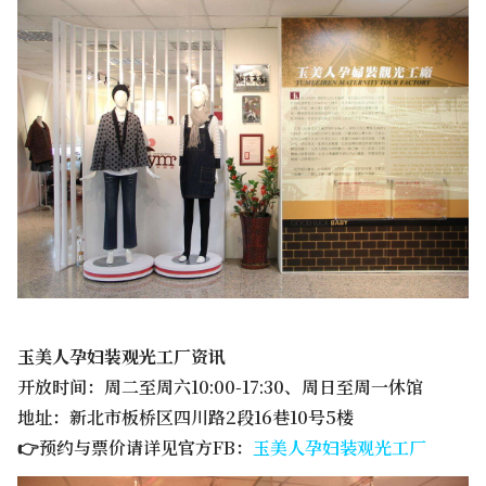
玉美人孕妇装观光工厂资讯
开放时间：周二至周六10:00-17:30、周日至周一休馆
地址：新北市板桥区四川路2段16巷10号5楼
👉预约与票价请详见官方FB：
玉美人孕妇装观光工厂