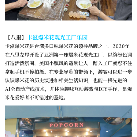
【八里】
卡滋爆米花观光工厂乐园
卡滋爆米花是台湾多口味爆米花的领导品牌之一。2020年
在八里左岸开设了亚洲第一座爆米花观光工厂。以缤纷色调
打造活泼氛围，美国小镇风的造景让人一踏入工厂就忍不住
拿起手机不停拍摄。在专业导览的带领下，游客可以进一步
认识爆米花的历史演进和相关生活知识，也能一探先进的
AI全自动产线技术，并体验趣味互动游戏与DIY手作，是爆
米花爱好者不可错过的圣地。