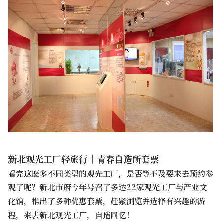
新北观光工厂轻旅行｜青春自造所套票
看完这麽多不同类型的观光工厂，是否等不及要来去预约参
观了呢？新北市府今年号召了多达22家观光工厂与产业文
化馆，推出了多种优惠套票，赶紧浏览并选择有兴趣的游
程，来去新北观光工厂，自造回忆！