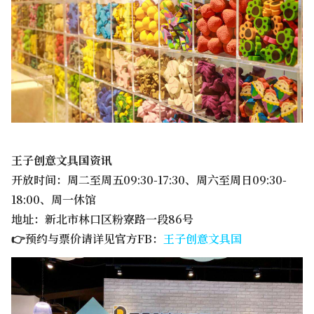
王子创意文具国资讯
开放时间：周二至周五09:30-17:30、周六至周日09:30-
18:00、周一休馆
地址：新北市林口区粉寮路一段86号
👉预约与票价请详见官方FB：
王子创意文具国