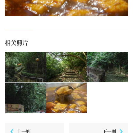
相关照片
上一则
下一则