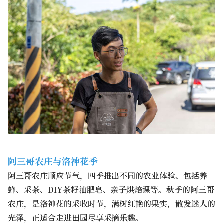
阿三哥农庄与洛神花季
阿三哥农庄顺应节气，四季推出不同的农业体验、包括养
蜂、采茶、DIY茶籽油肥皂、亲子烘焙课等。秋季的阿三哥
农庄，是洛神花的采收时节，满树红艳的果实，散发迷人的
光泽，正适合走进田园尽享采摘乐趣。