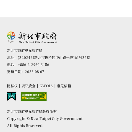
新北市政府观光旅游局
地址：(220242)新北市板桥区中山路一段161号26楼
电话：+886-2-2960-3456
更新日期：2026-08-07
隐私权
|
资讯安全
|
GWOIA
|
意见信箱
新北市政府观光旅游局版权所有
Copyright © New Taipei City Government.
All Rights Reserved.