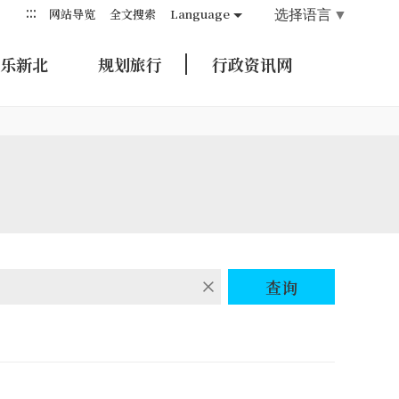
:::
选择语言
▼
网站导览
全文搜索
Language
乐新北
规划旅行
行政资讯网
查询