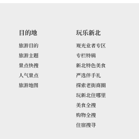
目的地
玩乐新北
旅游目的
观光业者专区
旅游主题
专栏特辑
景点快搜
新北特色美食
人气景点
严选伴手礼
旅游地图
探索老街商圈
玩新北住哪里
美食全搜
购物全搜
住宿搜寻