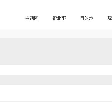
主题网
新北事
目的地
玩