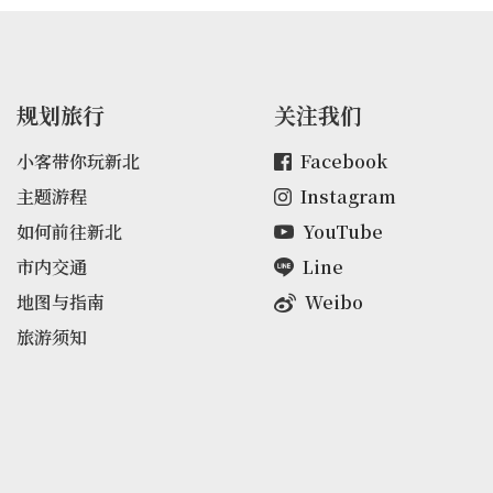
规划旅行
关注我们
小客带你玩新北
Facebook
主题游程
Instagram
如何前往新北
YouTube
市内交通
Line
地图与指南
Weibo
旅游须知