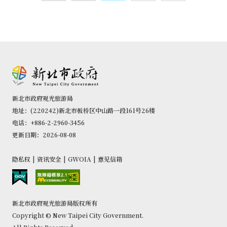
新北市政府观光旅游局
地址：(220242)新北市板桥区中山路一段161号26楼
电话：+886-2-2960-3456
更新日期：2026-08-08
隐私权
|
资讯安全
|
GWOIA
|
意见信箱
新北市政府观光旅游局版权所有
Copyright © New Taipei City Government.