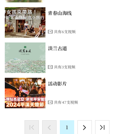
青春山海线
共有6支视频
淡兰古道
共有3支视频
活动影片
共有47支视频
1