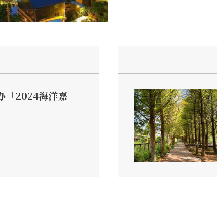
「2024海洋嘉