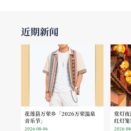
近期新闻
花莲县万荣乡「2026万荣温泉
赏灯夜
音乐节」
红灯笼
2026-08-06
2026-08