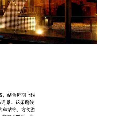
线，结合近期上线
秋月景。这条路线
火车站等，方便游