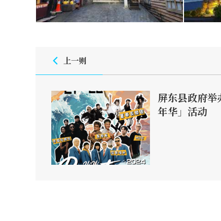
上一则
屏东县政府举办
年华」活动