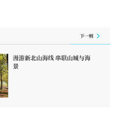
下一则
漫游新北山海线 串联山城与海
景