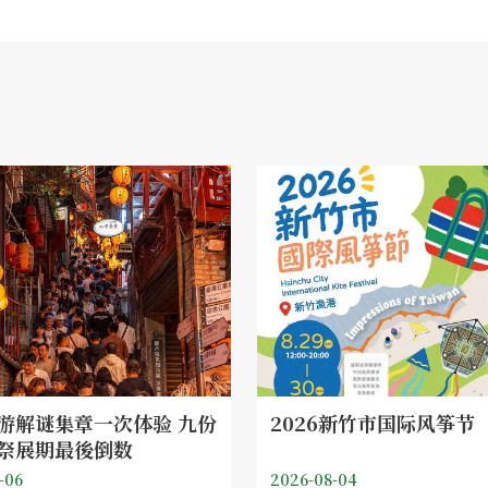
游解谜集章一次体验 九份
2026新竹市国际风筝节
祭展期最後倒数
-06
2026-08-04