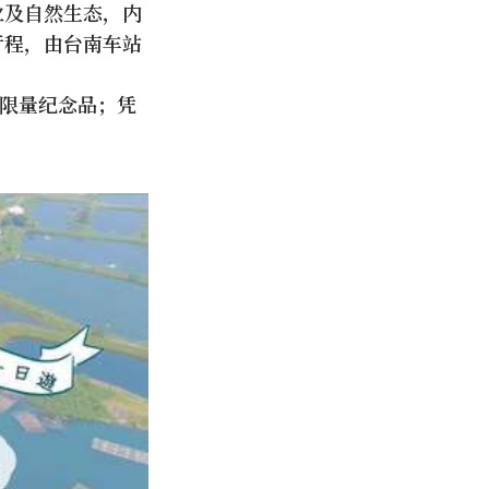
业及自然生态，内
行程，由台南车站
得限量纪念品；凭