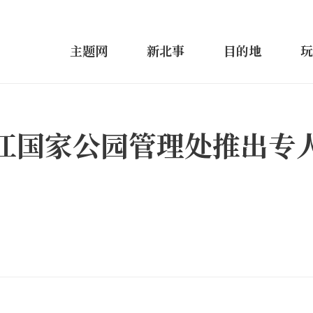
主题网
新北事
目的地
玩
江国家公园管理处推出专