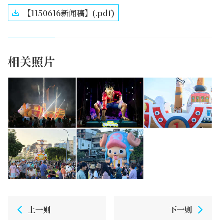
【1150616新闻稿】(.pdf)
相关照片
上一则
下一则