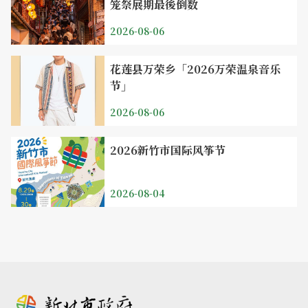
笼祭展期最後倒数
2026-08-06
花莲县万荣乡「2026万荣温泉音乐
节」
2026-08-06
2026新竹市国际风筝节
2026-08-04