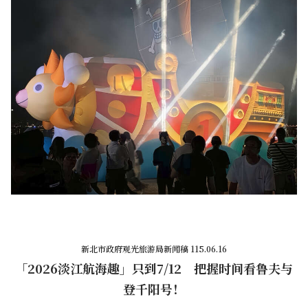
新北市政府观光旅游局新闻稿 115.06.16
「2026淡江航海趣」只到7/12 把握时间看鲁夫与
登千阳号！