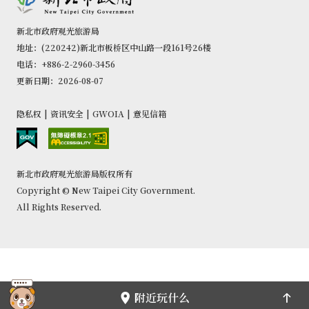
新北市政府观光旅游局
地址：(220242)新北市板桥区中山路一段161号26楼
电话：+886-2-2960-3456
更新日期：2026-08-07
隐私权
|
资讯安全
|
GWOIA
|
意见信箱
新北市政府观光旅游局版权所有
Copyright © New Taipei City Government.
All Rights Reserved.
附近玩什么