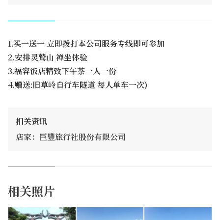
1.买一送一 立即拨打本公司服务专线即可参加
2.安排灵鹫山 禅坐体验
3.福容饭店精致下午茶一人一份
4.赠送:旧草岭自行车隧道 每人单车一次)
相关资讯
店家：巨豐旅行社股份有限公司
相关照片