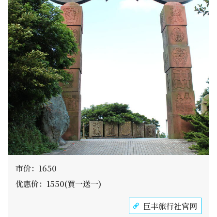
市价：1650
优惠价：1550(買一送一)
巨丰旅行社官网