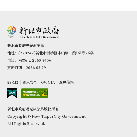
新北市政府观光旅游局
地址：(220242)新北市板桥区中山路一段161号26楼
电话：+886-2-2960-3456
更新日期：2026-08-09
隐私权
|
资讯安全
|
GWOIA
|
意见信箱
新北市政府观光旅游局版权所有
Copyright © New Taipei City Government.
All Rights Reserved.