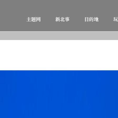
主题网
新北事
目的地
玩