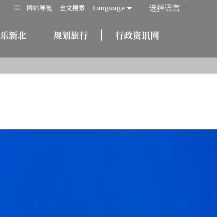
:::
选择语言
▼
网站导览
全文搜索
Language
乐新北
规划旅行
行政资讯网