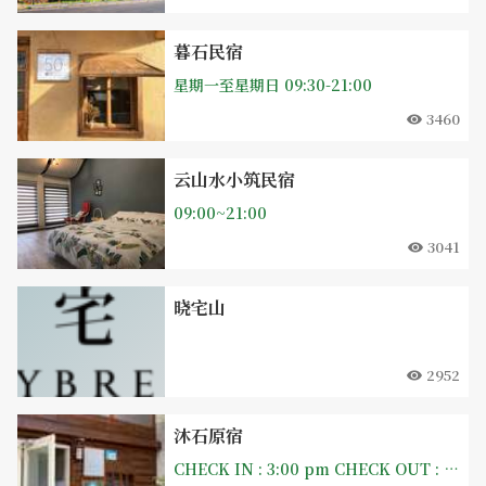
暮石民宿
星期一至星期日 09:30-21:00
3460
云山水小筑民宿
09:00~21:00
3041
晓宅山
2952
沐石原宿
CHECK IN : 3:00 pm CHECK OUT : 11:00 am