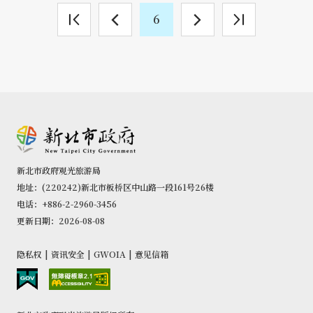
6
新北市政府观光旅游局
地址：(220242)新北市板桥区中山路一段161号26楼
电话：+886-2-2960-3456
更新日期：2026-08-08
隐私权
|
资讯安全
|
GWOIA
|
意见信箱