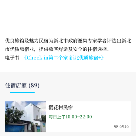
优良旅馆及魅力民宿为新北市政府邀集专家学者评选出新北
市优质旅宿业，提供旅客舒适及安全的住宿选择。
电子书:
《Check in第二个家 新北优质旅宿+》
住宿店家 (89)
樱花村民宿
每日上午10:00~22:00
6916