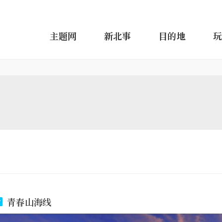
主题网
新北事
目的地
玩
青春山海线