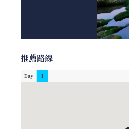
推薦路線
Day
1