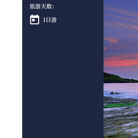
旅游天数：
1日游