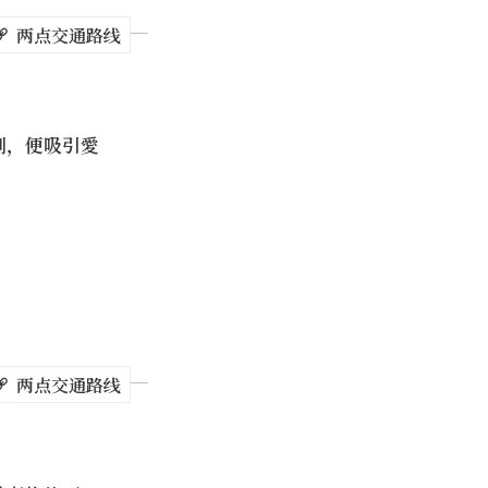
两点交通路线
到，便吸引愛
两点交通路线