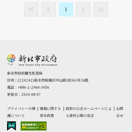
1
新北市政府観光旅遊局
住所：(220242)新北市板橋区中山路1段161号26階
電話：+886-2-2960-3456
更新日：2026-08-07
プライバシーの保
|
情報に関する
|
政府の公式ホームページによ
|
お問
護について
安全政策
る資料公開の宣言
合せ