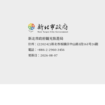
新北市政府観光旅遊局
住所：(220242)新北市板橋区中山路1段161号26階
電話：+886-2-2960-3456
更新日：2026-08-07