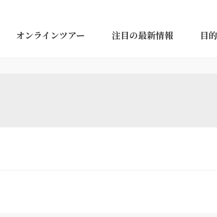
オンラインツアー
注目の最新情報
目