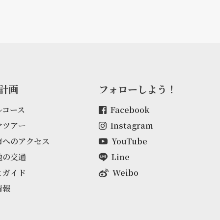
計画
フォローしよう！
ルコース
Facebook
マツアー
Instagram
市へのアクセス
YouTube
地の交通
Line
とガイド
Weibo
情報