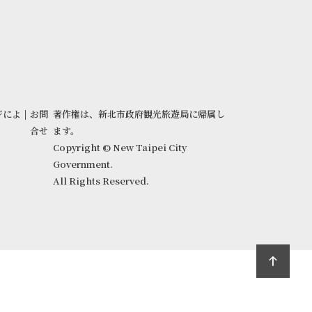
ジによ
|
お問
著作権は、新北市政府観光旅遊局に帰属し
合せ
ます。
Copyright © New Taipei City
Government.
All Rights Reserved.