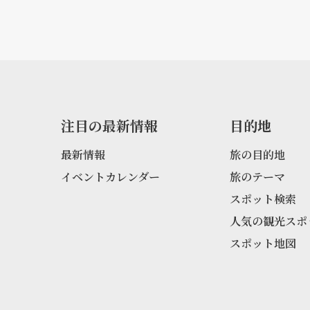
注目の最新情報
目的地
最新情報
旅の目的地
イベントカレンダー
旅のテーマ
スポット検索
人気の観光スポ
スポット地図