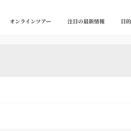
オンラインツアー
注目の最新情報
目