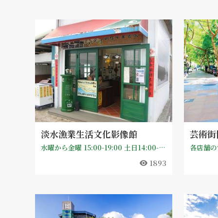
淡水漁業生活文化影像館
芸術街
水曜から金曜 15:00-19:00 土日14:00-19:00
各店舗の
1893