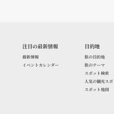
注目の最新情報
目的地
最新情報
旅の目的地
イベントカレンダー
旅のテーマ
スポット検索
人気の観光スポ
スポット地図