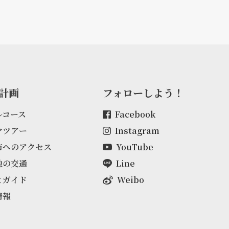
計画
フォローしよう！
ルコース
Facebook
マツアー
Instagram
市へのアクセス
YouTube
地の交通
Line
とガイド
Weibo
情報