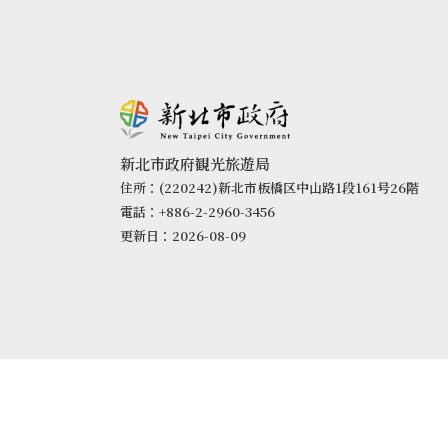
新北市政府観光旅遊局
住所：(220242)新北市板橋区中山路1段161号26階
電話：+886-2-2960-3456
更新日：2026-08-09