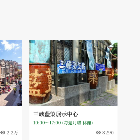
三峽藍染展示中心
10:00～17:00 (毎週月曜 休館)
2.2万
8290