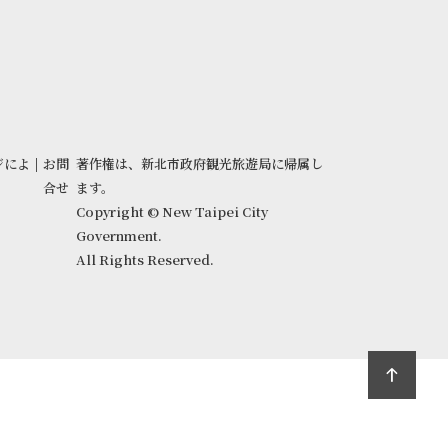
ジによ
|
お問
著作権は、新北市政府観光旅遊局に帰属し
合せ
ます。
Copyright © New Taipei City
Government.
All Rights Reserved.