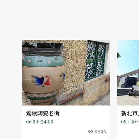
鶯歌陶瓷老街
新北市
06:00~24:00
8806