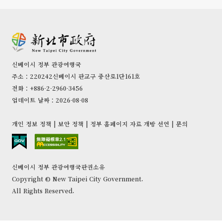
신베이시 정부 관광여행국
주소：220242신베이시 판교구 중산로1단161호
전화：+886-2-2960-3456
업데이트 날짜：2026-08-08
개인 정보 정책
|
보안 정책
|
정부 홈페이지 자료 개방 선언
|
문의
신베이시 정부 관광여행국판권소유
Copyright © New Taipei City Government.
All Rights Reserved.