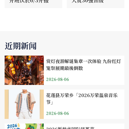
近期新闻
赏灯夜游解谜集章一次体验 九份红灯
笼祭展期最後倒数
2026-08-06
花莲县万荣乡「2026万荣温泉音乐
节」
2026-08-06