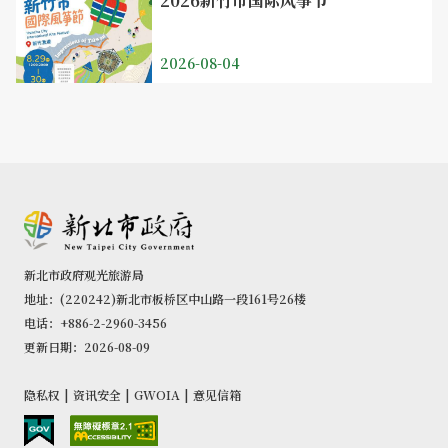
2026新竹市国际风筝节
2026-08-04
新北市政府观光旅游局
地址：(220242)新北市板桥区中山路一段161号26楼
电话：+886-2-2960-3456
更新日期：2026-08-09
隐私权
|
资讯安全
|
GWOIA
|
意见信箱