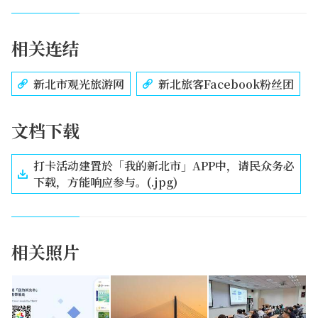
相关连结
新北市观光旅游网
新北旅客Facebook粉丝团
文档下载
打卡活动建置於「我的新北市」APP中，请民众务必
下载，方能响应参与。(.jpg)
相关照片