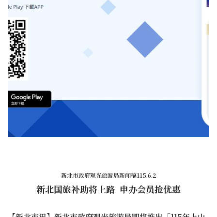
新北市政府观光旅游局新闻稿115.6.2
新北国旅补助将上路 申办会员抢优惠
【新北市讯】新北市政府观光旅游局即将推出「115年上山