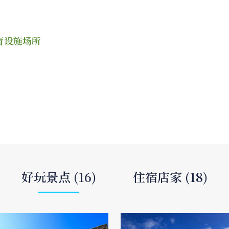
育设施场所
好玩景点 (16)
住宿店家 (18)