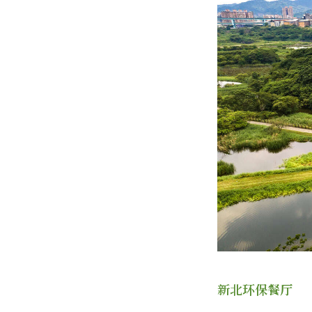
新北环保餐厅