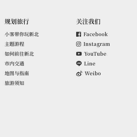
规划旅行
关注我们
小客带你玩新北
Facebook
主题游程
Instagram
如何前往新北
YouTube
市内交通
Line
地图与指南
Weibo
旅游须知