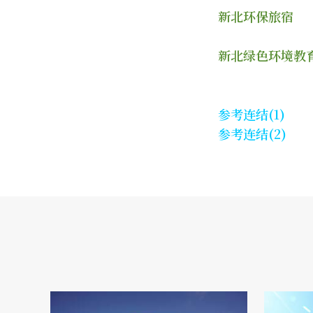
新北环保旅宿
新北绿色环境教
参考连结(1)
参考连结(2)