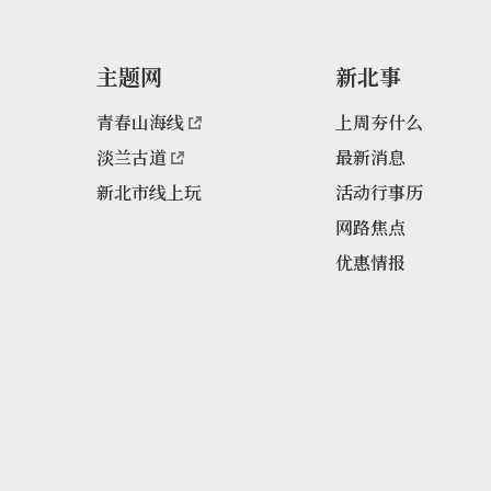
主题网
新北事
青春山海线
上周夯什么
淡兰古道
最新消息
新北市线上玩
活动行事历
网路焦点
优惠情报