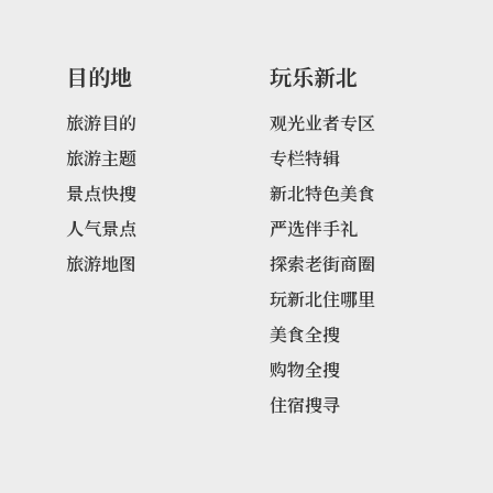
目的地
玩乐新北
旅游目的
观光业者专区
旅游主题
专栏特辑
景点快搜
新北特色美食
人气景点
严选伴手礼
旅游地图
探索老街商圈
玩新北住哪里
美食全搜
购物全搜
住宿搜寻