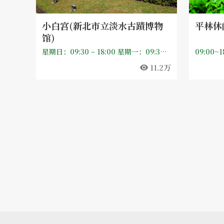
小白宫(新北市立淡水古蹟博物
平林休
馆)
星期日：09:30 – 18:00 星期一：09:30 – 17:00 星期二：09:30 – 17:00 星期三：09:30 – 17:00 星期四：09:30 – 17:00 星期五：09:30 – 17:00 星期六：09:30 – 18:00
09:00~1
11.2万