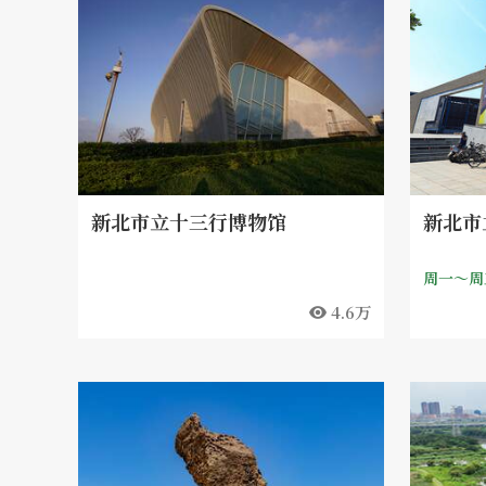
新北市立十三行博物馆
新北市
4.6万