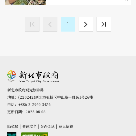
1
新北市政府观光旅游局
地址：(220242)新北市板桥区中山路一段161号26楼
电话：+886-2-2960-3456
更新日期：2026-08-08
隐私权
|
资讯安全
|
GWOIA
|
意见信箱