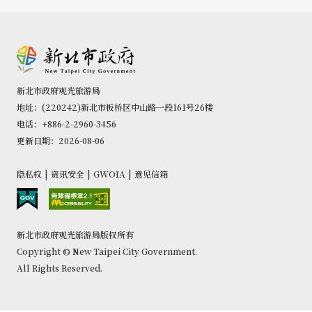
新北市政府观光旅游局
地址：(220242)新北市板桥区中山路一段161号26楼
电话：+886-2-2960-3456
更新日期：2026-08-06
隐私权
|
资讯安全
|
GWOIA
|
意见信箱
新北市政府观光旅游局版权所有
Copyright © New Taipei City Government.
All Rights Reserved.