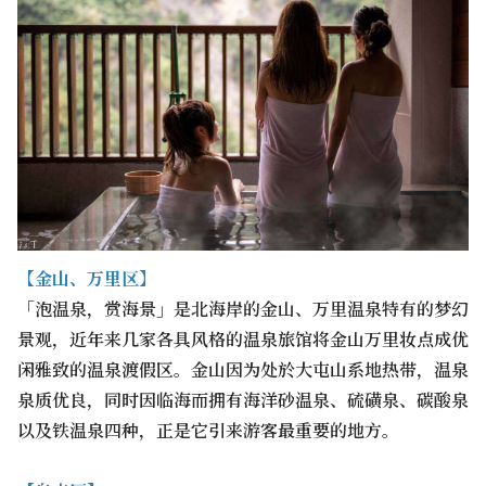
【
金山、万里区
】
「泡温泉，赏海景」是北海岸的金山、万里温泉特有的梦幻
景观，近年来几家各具风格的温泉旅馆将金山万里妆点成优
闲雅致的温泉渡假区。金山因为处於大屯山系地热带，温泉
泉质优良，同时因临海而拥有海洋砂温泉、硫磺泉、碳酸泉
以及铁温泉四种，正是它引来游客最重要的地方。