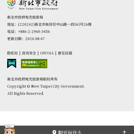
新北市政府观光旅游局
地址：(220242)新北市板桥区中山路一段161号26楼
电话：+886-2-2960-3456
更新日期：2026-08-07
隐私权
|
资讯安全
|
GWOIA
|
意见信箱
新北市政府观光旅游局版权所有
Copyright © New Taipei City Government.
All Rights Reserved.
附近玩什么