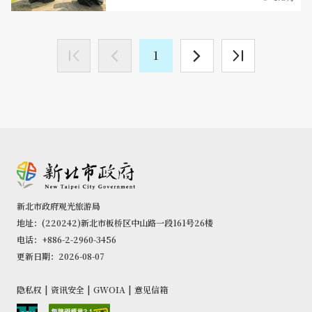
1
新北市政府观光旅游局
地址：(220242)新北市板桥区中山路一段161号26楼
电话：+886-2-2960-3456
更新日期：2026-08-07
隐私权
|
资讯安全
|
GWOIA
|
意见信箱