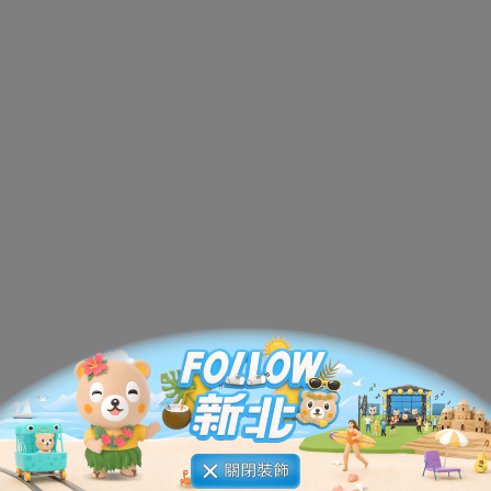
新北旅客Facebook