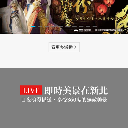
看更多活動
即時美景在新北
LIVE
日夜浪漫播送，享受360度的無敵美景