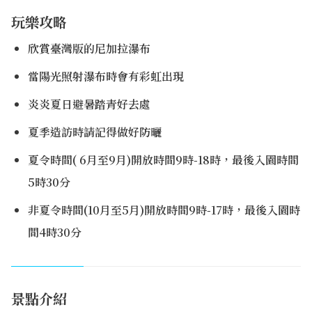
玩樂攻略
欣賞臺灣版的尼加拉瀑布
當陽光照射瀑布時會有彩虹出現
炎炎夏日避暑踏青好去處
夏季造訪時請記得做好防曬
夏令時間( 6月至9月)開放時間9時-18時，最後入園時間
5時30分
非夏令時間(10月至5月)開放時間9時-17時，最後入園時
間4時30分
景點介紹