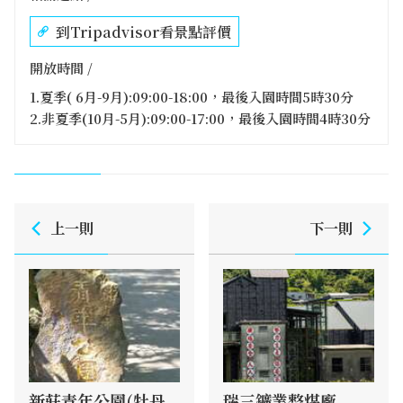
到Tripadvisor看景點評價
開放時間 /
1.夏季( 6月-9月):09:00-18:00，最後入園時間5時30分
2.非夏季(10月-5月):09:00-17:00，最後入園時間4時30分
上一則
下一則
新莊青年公園(牡丹
瑞三鑛業整煤廠