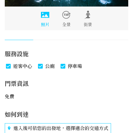
照片
全景
街景
服務設施
遊客中心
公廁
停車場
門票資訊
免費
如何到達
進入後可依您的出發地，選擇適合的交通方式