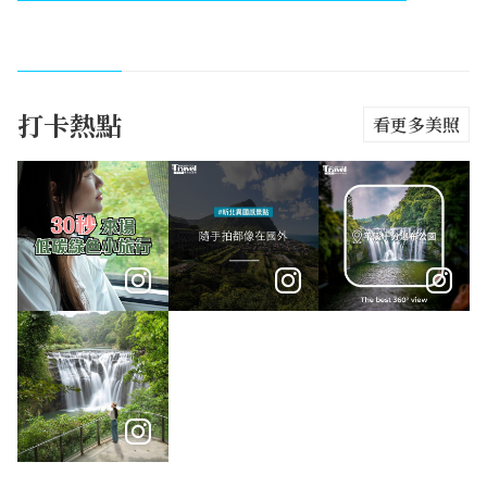
打卡熱點
看更多美照