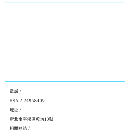
電話 /
886-2-24958409
地址 /
新北市平溪區乾坑10號
相關連結 /