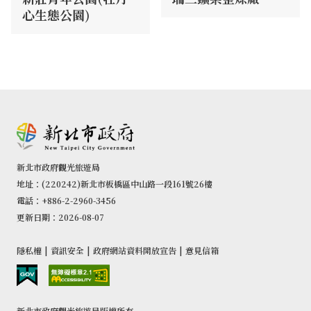
心生態公園)
新北市政府觀光旅遊局
地址：(220242)新北市板橋區中山路一段161號26樓
電話：+886-2-2960-3456
更新日期：2026-08-07
隱私權
|
資訊安全
|
政府網站資料開放宣告
|
意見信箱
新北市政府觀光旅遊局版權所有