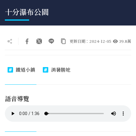
十分瀑布公園
更新日期：2024-12-05
39.8萬
鐵道小鎮
消暑勝地
語音導覽