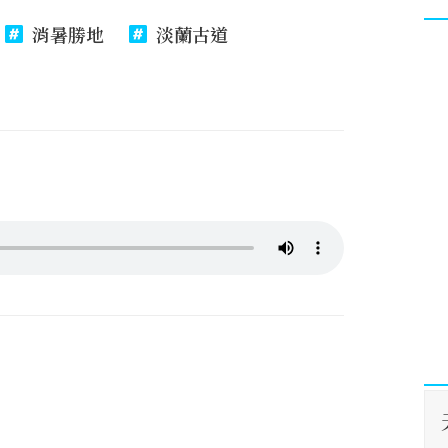
消暑勝地
淡蘭古道