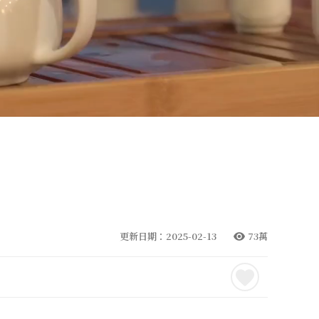
更新日期：2025-02-13
73萬