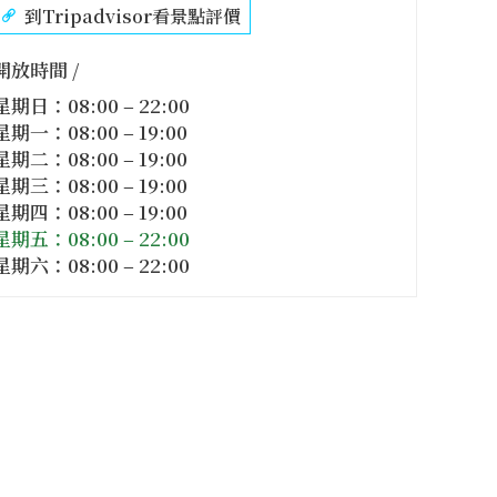
到Tripadvisor看景點評價
開放時間 /
星期日：08:00 – 22:00
星期一：08:00 – 19:00
星期二：08:00 – 19:00
星期三：08:00 – 19:00
星期四：08:00 – 19:00
星期五：08:00 – 22:00
星期六：08:00 – 22:00