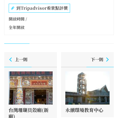
到Tripadvisor看景點評價
開放時間 /
全年開放
上一則
下一則
台灣珊瑚貝殼廟(新
永續環境教育中心
廟)