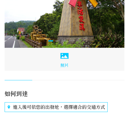
照片
如何到達
進入後可依您的出發地，選擇適合的交通方式