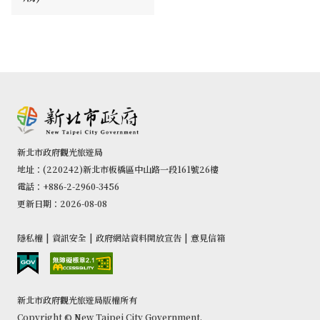
新北市政府觀光旅遊局
地址：(220242)新北市板橋區中山路一段161號26樓
電話：+886-2-2960-3456
更新日期：2026-08-08
隱私權
|
資訊安全
|
政府網站資料開放宣告
|
意見信箱
新北市政府觀光旅遊局版權所有
Copyright © New Taipei City Government.