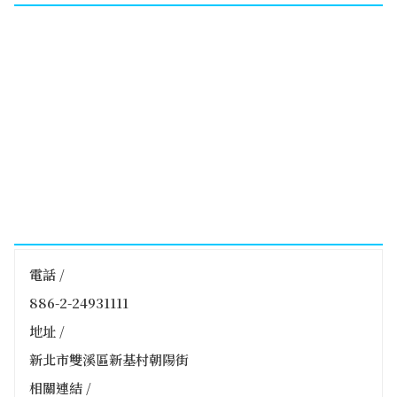
電話 /
886-2-24931111
地址 /
新北市雙溪區新基村朝陽街
相關連結 /