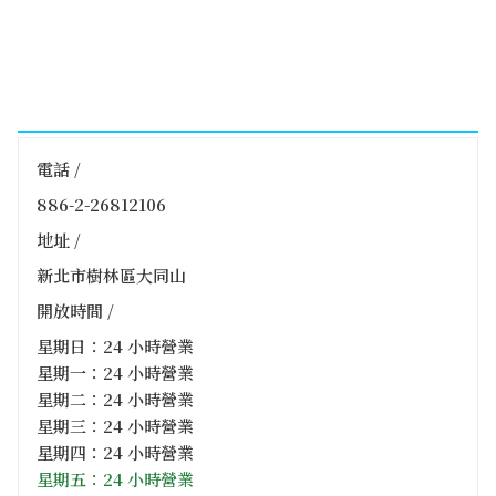
電話 /
886-2-26812106
地址 /
新北市樹林區大同山
開放時間 /
星期日：24 小時營業
星期一：24 小時營業
星期二：24 小時營業
星期三：24 小時營業
星期四：24 小時營業
星期五：24 小時營業