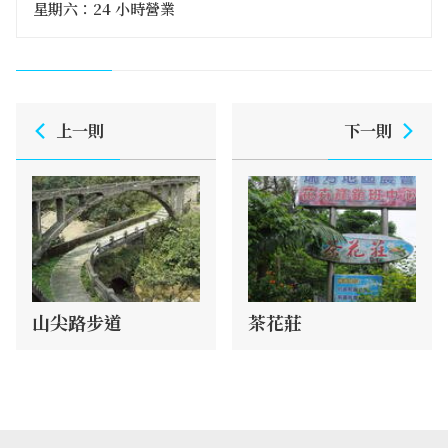
星期六：24 小時營業
上一則
下一則
山尖路步道
茶花莊