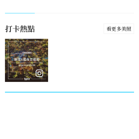
打卡熱點
看更多美照