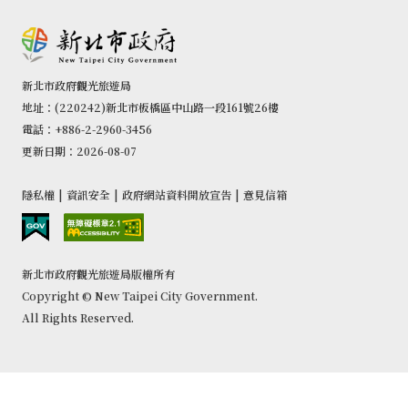
新北市政府觀光旅遊局
地址：(220242)新北市板橋區中山路一段161號26樓
電話：+886-2-2960-3456
更新日期：2026-08-07
隱私權
|
資訊安全
|
政府網站資料開放宣告
|
意見信箱
新北市政府觀光旅遊局版權所有
Copyright © New Taipei City Government.
All Rights Reserved.