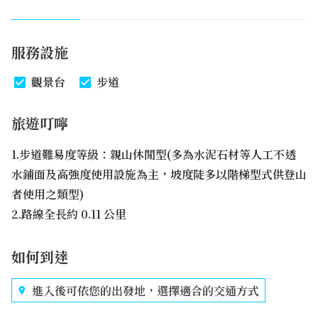
服務設施
觀景台
步道
旅遊叮嚀
1.步道難易度等級：親山休閒型(多為水泥石材等人工不透
水鋪面及高強度使用設施為主，坡度陡多以階梯型式供登山
者使用之類型)
2.路線全長約 0.11 公里
如何到達
進入後可依您的出發地，選擇適合的交通方式