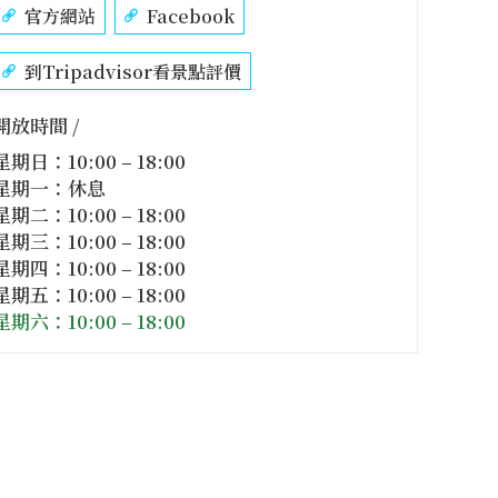
官方網站
Facebook
到Tripadvisor看景點評價
開放時間 /
星期日：10:00 – 18:00
星期一：休息
星期二：10:00 – 18:00
星期三：10:00 – 18:00
星期四：10:00 – 18:00
星期五：10:00 – 18:00
星期六：10:00 – 18:00