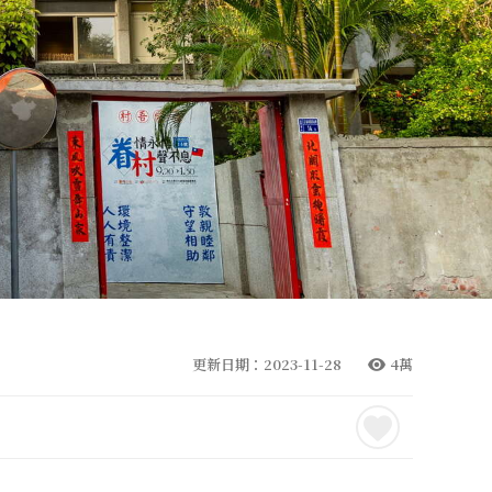
更新日期：2023-11-28
4萬