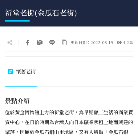
祈堂老街(金瓜石老街)
更新日期：2022-08-19
4.2萬
懷舊老街
景點介紹
位於黃金博物館上方的祈堂老街，為早期礦工生活的商業買
賣中心，在日治時期為台灣人向日本礦業承租土地而興建的
聚落，因屬於金瓜石銅山里地區，又有人稱做「金瓜石銀