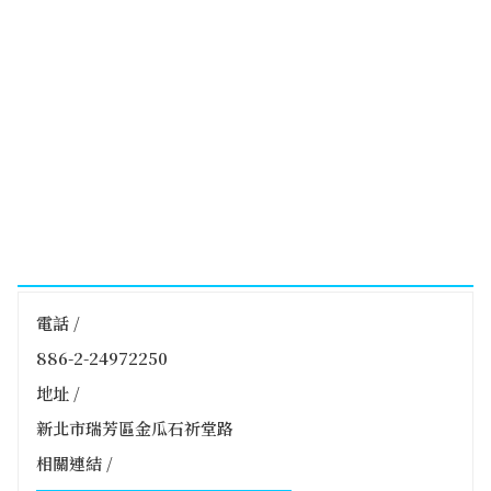
電話 /
886-2-24972250
地址 /
新北市瑞芳區金瓜石祈堂路
相關連結 /