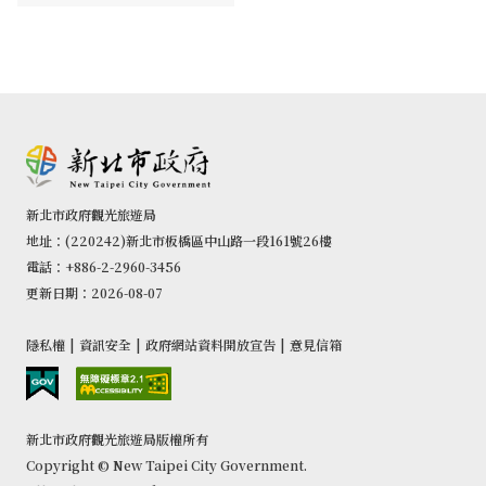
新北市政府觀光旅遊局
地址：(220242)新北市板橋區中山路一段161號26樓
電話：+886-2-2960-3456
更新日期：2026-08-07
隱私權
|
資訊安全
|
政府網站資料開放宣告
|
意見信箱
新北市政府觀光旅遊局版權所有
Copyright © New Taipei City Government.