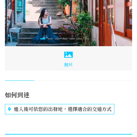
照片
如何到達
進入後可依您的出發地，選擇適合的交通方式