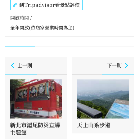
到Tripadvisor看景點評價
開放時間 /
全年開放(依店家營業時間為主)
上一則
下一則
新北市滬尾防災宣導
天上山系步道
主題館