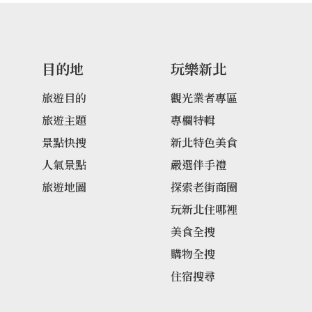
目的地
玩樂新北
旅遊目的
觀光業者專區
旅遊主題
專欄特輯
景點快搜
新北特色美食
人氣景點
嚴選伴手禮
旅遊地圖
探索老街商圈
玩新北住哪裡
美食全搜
購物全搜
住宿搜尋