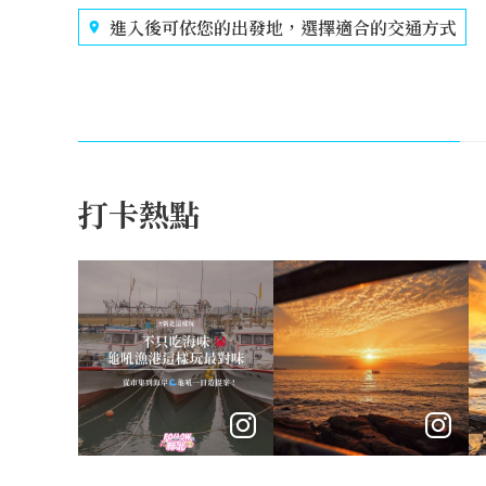
進入後可依您的出發地，選擇適合的交通方式
打卡熱點