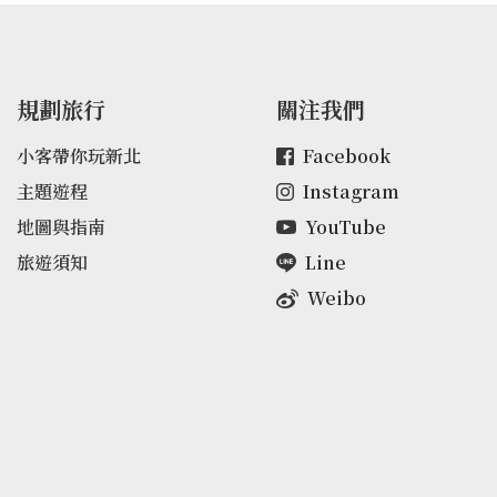
規劃旅行
關注我們
小客帶你玩新北
Facebook
主題遊程
Instagram
地圖與指南
YouTube
旅遊須知
Line
Weibo