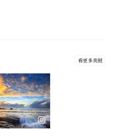
看更多美照