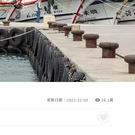
更新日期：2022-12-05
18.2萬