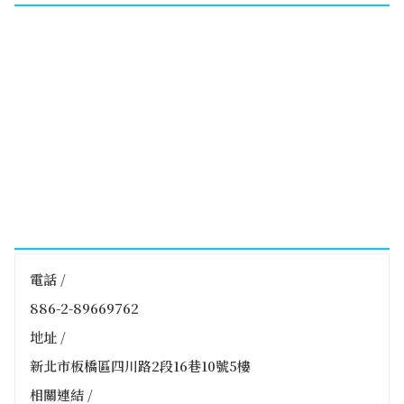
電話 /
886-2-89669762
地址 /
新北市板橋區四川路2段16巷10號5樓
相關連結 /