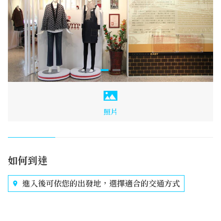
照片
如何到達
進入後可依您的出發地，選擇適合的交通方式