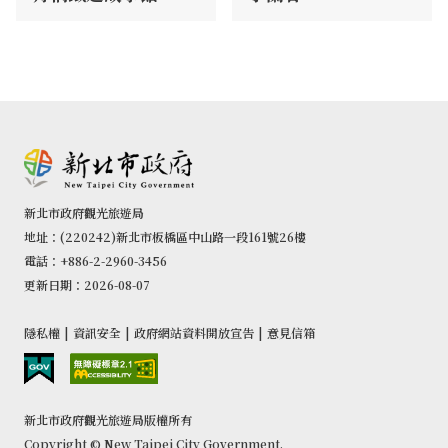
新北市政府觀光旅遊局
地址：(220242)新北市板橋區中山路一段161號26樓
電話：+886-2-2960-3456
更新日期：2026-08-07
隱私權
|
資訊安全
|
政府網站資料開放宣告
|
意見信箱
新北市政府觀光旅遊局版權所有
Copyright © New Taipei City Government.