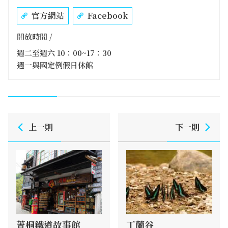
官方網站
Facebook
開放時間 /
週二至週六 10：00~17：30
週一與國定例假日休館
上一則
下一則
菁桐鐵道故事館
丁蘭谷