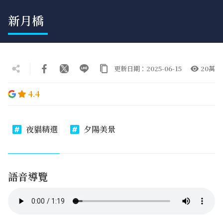
新月橋
更新日期：2025-06-15
20萬
4.4
夜貓精選
夕陽美景
語音導覽