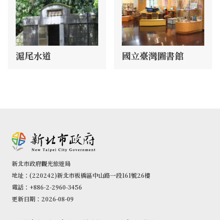
滬尾水道
國立臺灣圖書館
新北市政府觀光旅遊局
地址：(220242)新北市板橋區中山路一段161號26樓
電話：+886-2-2960-3456
更新日期：2026-08-09