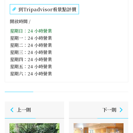
到Tripadvisor看景點評價
開放時間 /
星期日：24 小時營業
星期一：24 小時營業
星期二：24 小時營業
星期三：24 小時營業
星期四：24 小時營業
星期五：24 小時營業
星期六：24 小時營業
上一則
下一則