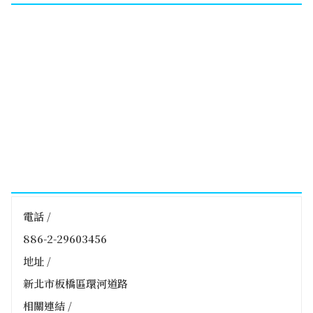
電話 /
886-2-29603456
地址 /
新北市板橋區環河道路
相關連結 /