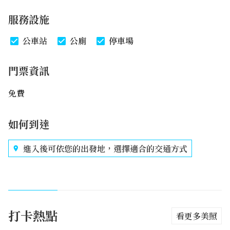
服務設施
公車站
公廁
停車場
門票資訊
免費
如何到達
進入後可依您的出發地，選擇適合的交通方式
打卡熱點
看更多美照