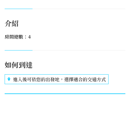
介紹
房間總數：4
如何到達
進入後可依您的出發地，選擇適合的交通方式