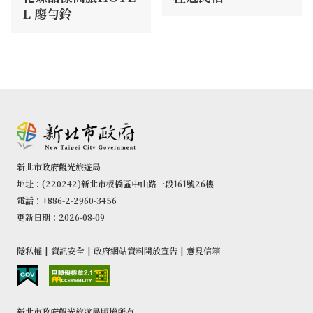
L 廖勻鈴
新北市政府觀光旅遊局
地址：(220242)新北市板橋區中山路一段161號26樓
電話：+886-2-2960-3456
更新日期：2026-08-09
隱私權
|
資訊安全
|
政府網站資料開放宣告
|
意見信箱
新北市政府觀光旅遊局版權所有