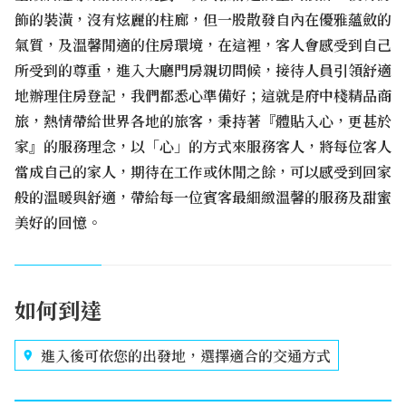
飾的裝潢，沒有炫麗的柱廊，但一股散發自內在優雅蘊斂的
氣質，及溫馨閒適的住房環境，在這裡，客人會感受到自己
所受到的尊重，進入大廳門房親切問候，接待人員引領舒適
地辦理住房登記，我們都悉心準備好；這就是府中棧精品商
旅，熱情帶給世界各地的旅客，秉持著『體貼入心，更甚於
家』的服務理念，以「心」的方式來服務客人，將每位客人
當成自己的家人，期待在工作或休閒之餘，可以感受到回家
般的溫暖與舒適，帶給每一位賓客最細緻溫馨的服務及甜蜜
美好的回憶。
如何到達
進入後可依您的出發地，選擇適合的交通方式