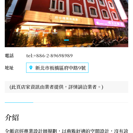
電話
tel:+886-2-89698989
新北市板橋區府中路9號
地址
(此頁店家資訊由業者提供，詳情請洽業者。)
介紹
全飯店經專業設計師規劃，以典雅舒適的空間設計，沒有誇