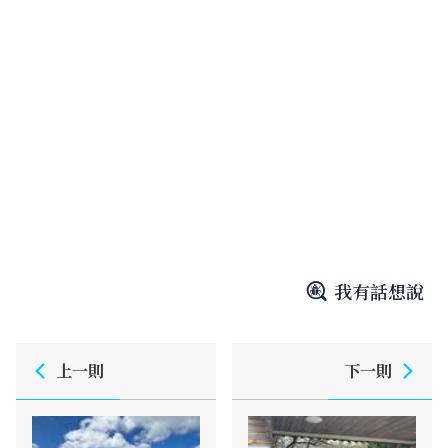
我有話想說
上一則
下一則