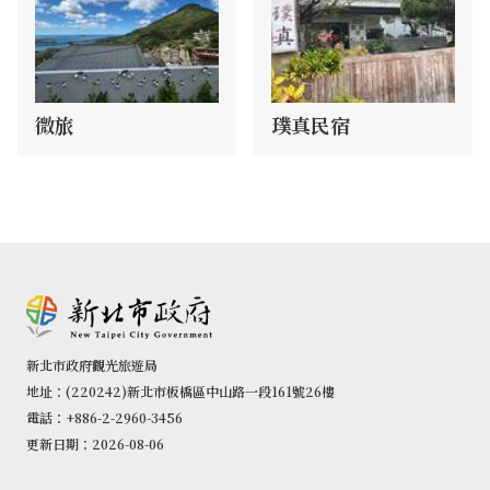
微旅
璞真民宿
新北市政府觀光旅遊局
地址：(220242)新北市板橋區中山路一段161號26樓
電話：+886-2-2960-3456
更新日期：2026-08-06