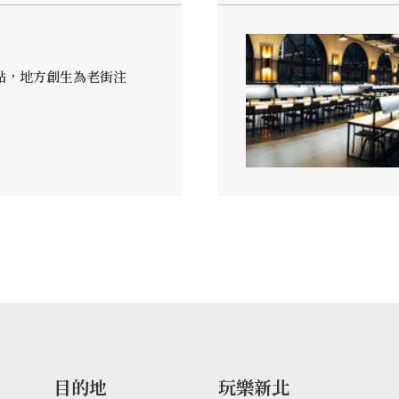
點，地方創生為老街注
目的地
玩樂新北