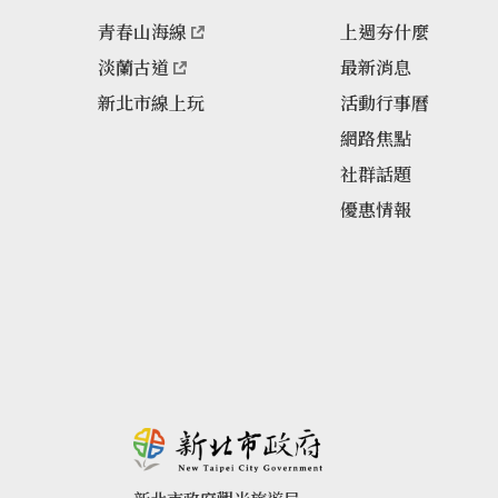
青春山海線
上週夯什麼
淡蘭古道
最新消息
新北市線上玩
活動行事曆
網路焦點
社群話題
優惠情報