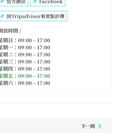
官方網站
Facebook
到Tripadvisor看景點評價
開放時間 /
星期日：09:00 – 17:00
星期一：09:00 – 17:00
星期二：09:00 – 17:00
星期三：09:00 – 17:00
星期四：09:00 – 17:00
星期五：09:00 – 17:00
星期六：09:00 – 17:00
下一則