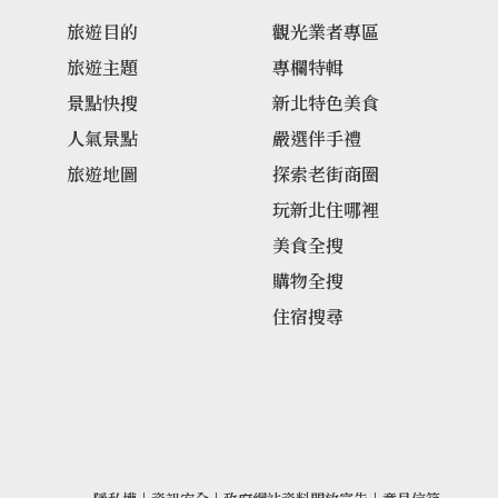
旅遊目的
觀光業者專區
旅遊主題
專欄特輯
景點快搜
新北特色美食
人氣景點
嚴選伴手禮
旅遊地圖
探索老街商圈
玩新北住哪裡
美食全搜
購物全搜
住宿搜尋