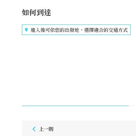
如何到達
進入後可依您的出發地，選擇適合的交通方式
上一則