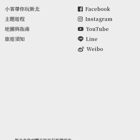
小客帶你玩新北
Facebook
主題遊程
Instagram
地圖與指南
YouTube
旅遊須知
Line
Weibo