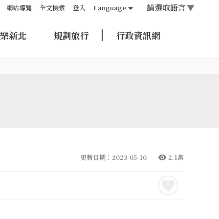
請選取語言
▼
網站導覽
全文檢索
登入
Language
樂新北
規劃旅行
行政資訊網
更新日期：2023-05-10
2.1萬