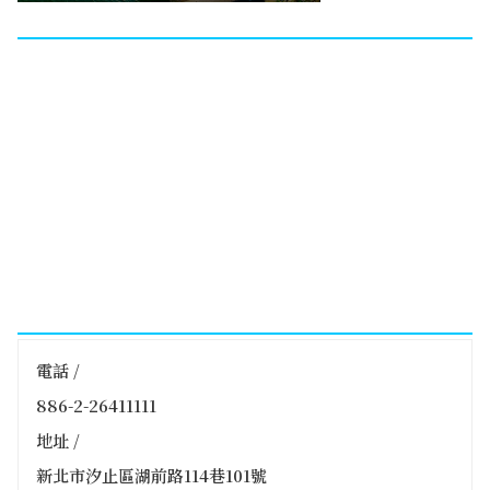
電話 /
886-2-26411111
地址 /
新北市汐止區湖前路114巷101號