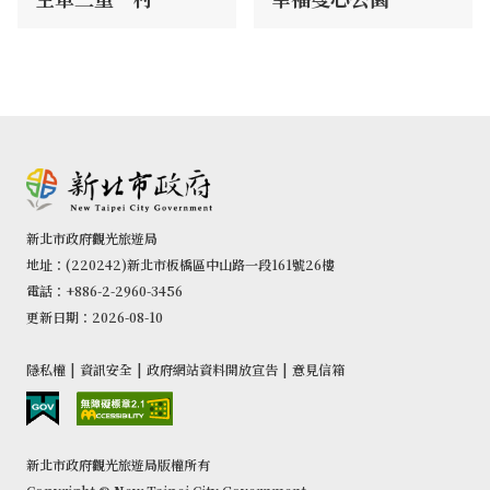
新北市政府觀光旅遊局
地址：(220242)新北市板橋區中山路一段161號26樓
電話：+886-2-2960-3456
更新日期：2026-08-10
隱私權
|
資訊安全
|
政府網站資料開放宣告
|
意見信箱
新北市政府觀光旅遊局版權所有