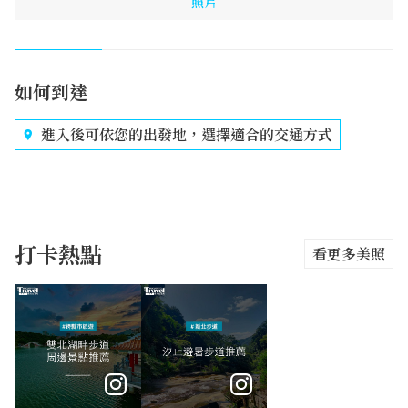
照片
如何到達
進入後可依您的出發地，選擇適合的交通方式
打卡熱點
看更多美照