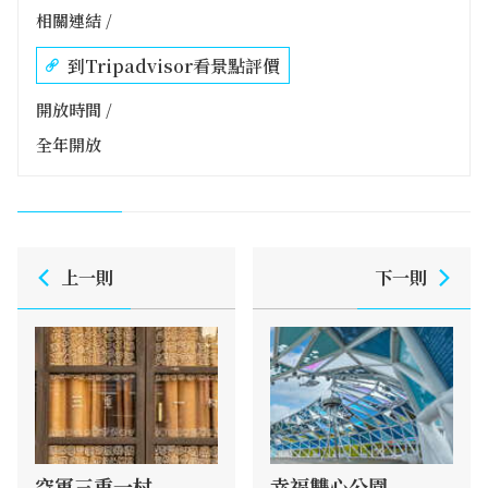
相關連結 /
到Tripadvisor看景點評價
開放時間 /
全年開放
上一則
下一則
空軍三重一村
幸福雙心公園