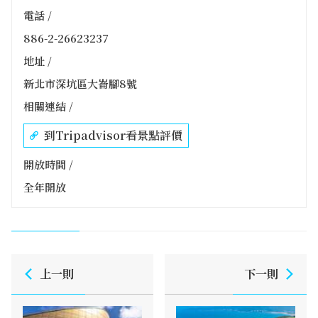
電話 /
886-2-26623237
地址 /
新北市深坑區大崙腳8號
相關連結 /
到Tripadvisor看景點評價
開放時間 /
全年開放
上一則
下一則