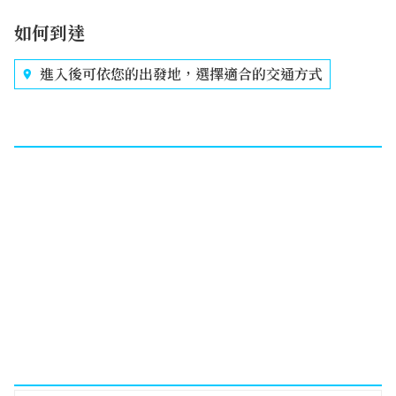
如何到達
進入後可依您的出發地，選擇適合的交通方式