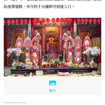
的產業道路，步行約十分鐘即可到達入口。
照片