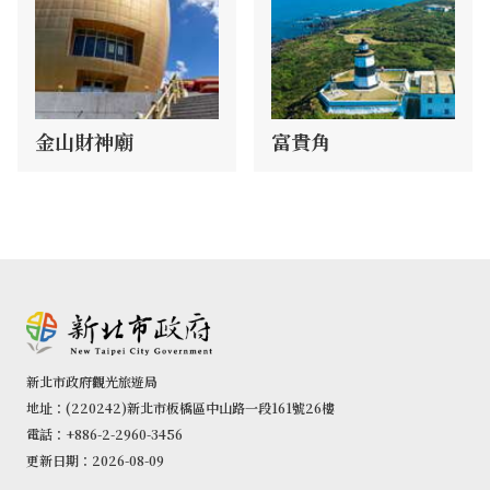
金山財神廟
富貴角
新北市政府觀光旅遊局
地址：(220242)新北市板橋區中山路一段161號26樓
電話：+886-2-2960-3456
更新日期：2026-08-09