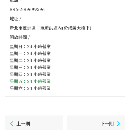
886-2-89699596
地址 /
新北市蘆洲區二重疏洪道內(於成蘆大橋下)
開放時間 /
星期日：24 小時營業
星期一：24 小時營業
星期二：24 小時營業
星期三：24 小時營業
星期四：24 小時營業
星期五：24 小時營業
星期六：24 小時營業
上一則
下一則