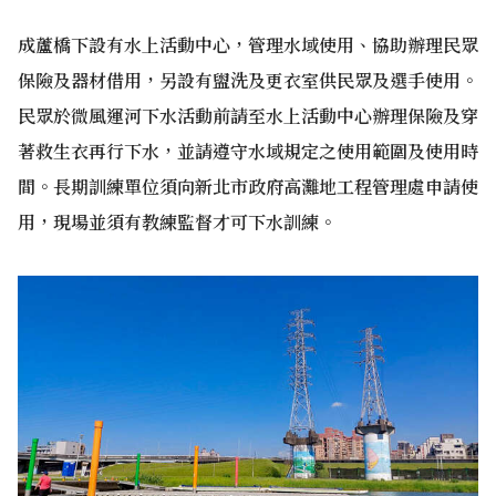
成蘆橋下設有水上活動中心，管理水域使用、協助辦理民眾
保險及器材借用，另設有盥洗及更衣室供民眾及選手使用。
民眾於微風運河下水活動前請至水上活動中心辦理保險及穿
著救生衣再行下水，並請遵守水域規定之使用範圍及使用時
間。長期訓練單位須向新北市政府高灘地工程管理處申請使
用，現場並須有教練監督才可下水訓練。