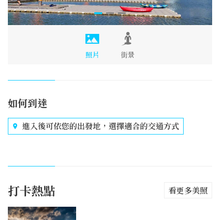
照片
街景
如何到達
進入後可依您的出發地，選擇適合的交通方式
打卡熱點
看更多美照