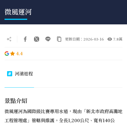
微風運河
更新日期：2026-03-16
7.8萬
4.4
河濱遊程
景點介紹
微風運河為國際級比賽專用水道，現由「新北市政府高灘地
工程管理處」管轄與維護。全長1,200公尺、寬有140公