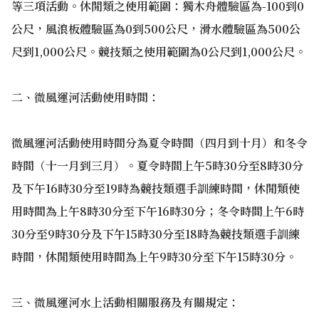
等三項活動。休閒類之使用範圍：獨木舟體驗區為-100到0
公尺，風浪板體驗區為0到500公尺，滑水體驗區為500公
尺到1,000公尺。競技類之使用範圍為0公尺到1,000公尺。
二、微風運河活動使用時間：
微風運河活動使用時間分為夏令時間（四月到十月）和冬令
時間（十一月到三月）。夏令時間上午5時30分至8時30分
及下午16時30分至19時為競技類選手訓練時間，休閒類使
用時間為上午8時30分至下午16時30分；冬令時間上午6時
30分至9時30分及下午15時30分至18時為競技類選手訓練
時間，休閒類使用時間為上午9時30分至下午15時30分。
三、微風運河水上活動相關服務及有關規定：