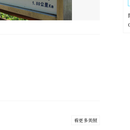
看更多美照