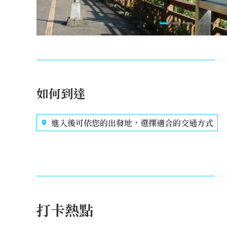
如何到達
進入後可依您的出發地，選擇適合的交通方式
打卡熱點