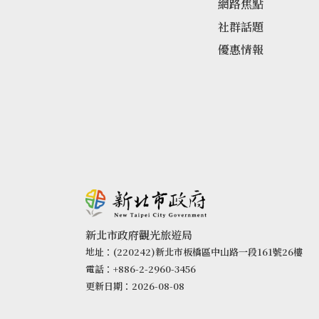
網路焦點
社群話題
優惠情報
新北市政府觀光旅遊局
地址：(220242)新北市板橋區中山路一段161號26樓
電話：+886-2-2960-3456
更新日期：2026-08-08