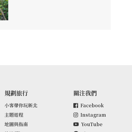
規劃旅行
關注我們
小客帶你玩新北
Facebook
主題遊程
Instagram
地圖與指南
YouTube