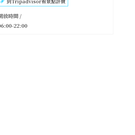
到Tripadvisor看景點評價
開放時間 /
06:00-22:00