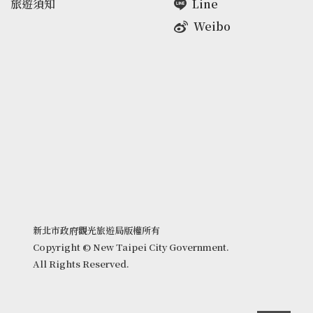
旅遊須知
Line
Weibo
新北市政府觀光旅遊局版權所有
Copyright © New Taipei City Government.
All Rights Reserved.