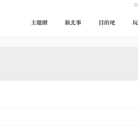
:::
主題網
新北事
目的地
玩