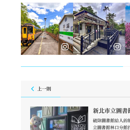
上一則
新北市立圖書
破除圖書館給人的
立圖書館林口分館