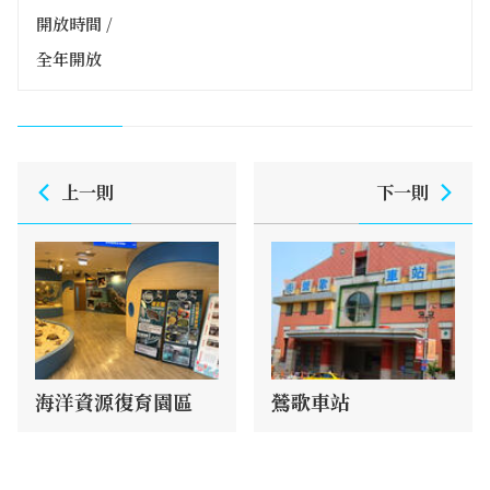
開放時間 /
全年開放
上一則
下一則
海洋資源復育園區
鶯歌車站