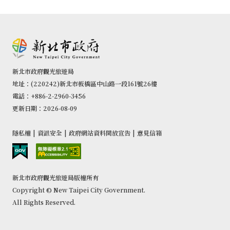
新北市政府觀光旅遊局
地址：(220242)新北市板橋區中山路一段161號26樓
電話：+886-2-2960-3456
更新日期：2026-08-09
隱私權
|
資訊安全
|
政府網站資料開放宣告
|
意見信箱
新北市政府觀光旅遊局版權所有
Copyright © New Taipei City Government.
All Rights Reserved.