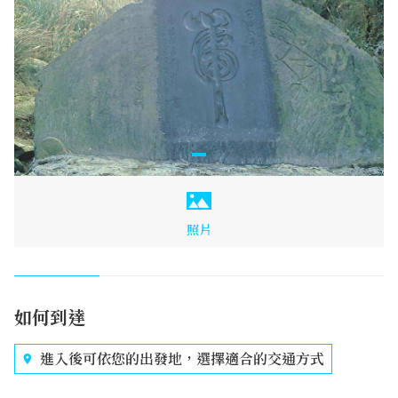
照片
如何到達
進入後可依您的出發地，選擇適合的交通方式