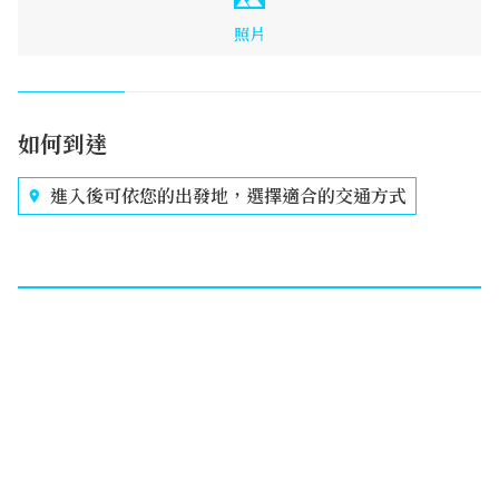
照片
如何到達
進入後可依您的出發地，選擇適合的交通方式