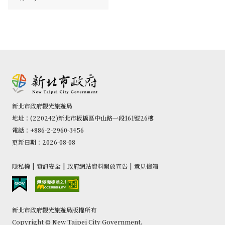
新北市政府觀光旅遊局
地址：(220242)新北市板橋區中山路一段161號26樓
電話：+886-2-2960-3456
更新日期：2026-08-08
隱私權
|
資訊安全
|
政府網站資料開放宣告
|
意見信箱
新北市政府觀光旅遊局版權所有
Copyright © New Taipei City Government.