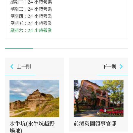
星期二：24 小時營業
星期三：24 小時營業
星期四：24 小時營業
星期五：24 小時營業
星期六：24 小時營業
上一則
下一則
水牛坑(水牛坑越野
前清英國領事官邸
場地)