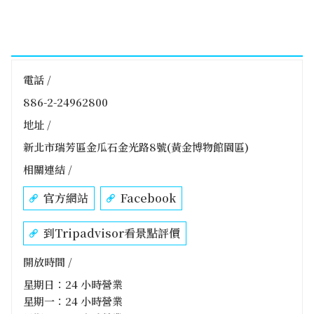
電話 /
886-2-24962800
地址 /
新北市瑞芳區金瓜石金光路8號(黃金博物館園區)
相關連結 /
官方網站
Facebook
到Tripadvisor看景點評價
開放時間 /
星期日：24 小時營業
星期一：24 小時營業