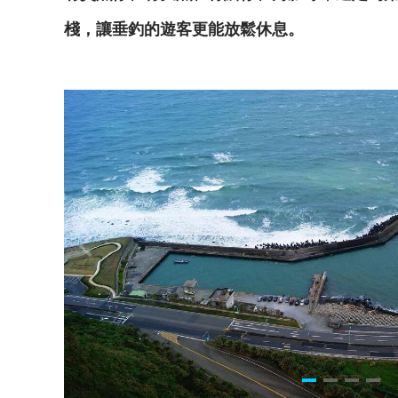
棧，讓垂釣的遊客更能放鬆休息。