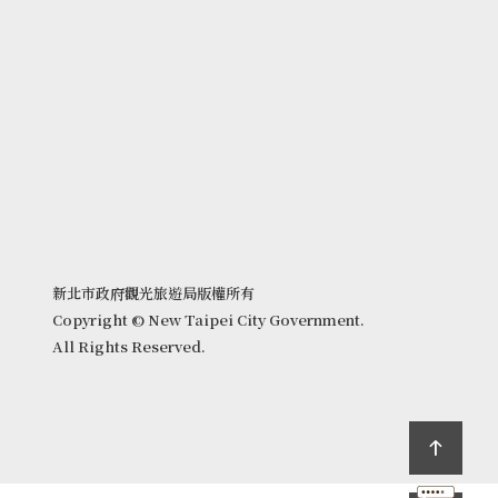
新北市政府觀光旅遊局版權所有
Copyright © New Taipei City Government.
All Rights Reserved.