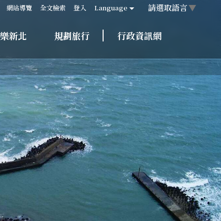
請選取語言
▼
網站導覽
全文檢索
登入
Language
樂新北
規劃旅行
行政資訊網