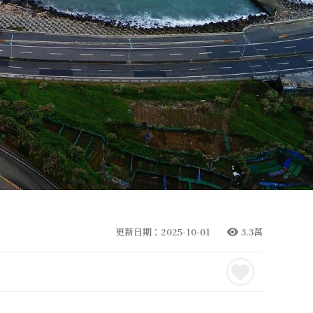
更新日期：2025-10-01
3.3萬