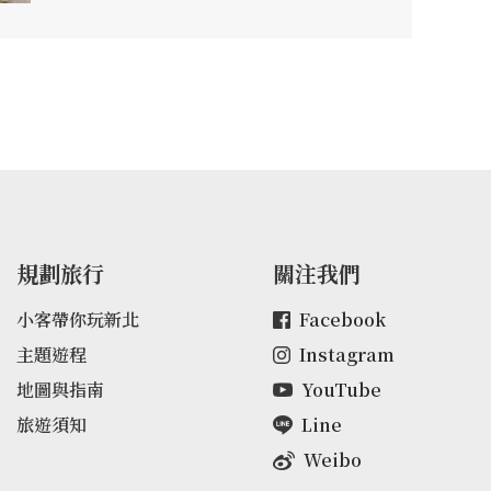
規劃旅行
關注我們
小客帶你玩新北
Facebook
主題遊程
Instagram
地圖與指南
YouTube
旅遊須知
Line
Weibo