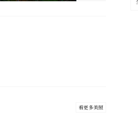
看更多美照