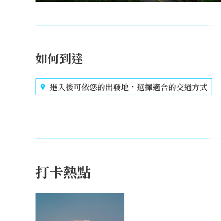
如何到達
進入後可依您的出發地，選擇適合的交通方式
打卡熱點