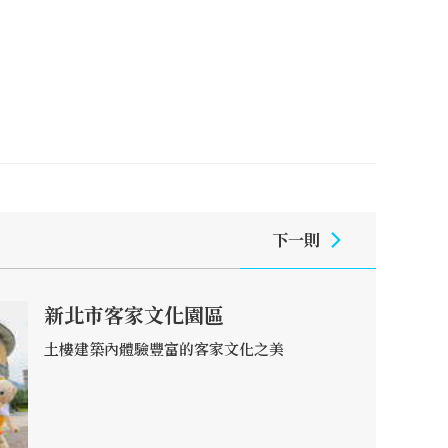
下一則
新北市客家文化園區
土樓建築內體驗豐富的客家文化之美