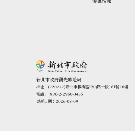
優惠情報
新北市政府觀光旅遊局
地址：(220242)新北市板橋區中山路一段161號26樓
電話：+886-2-2960-3456
更新日期：2026-08-09