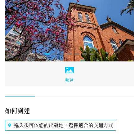
照片
如何到達
進入後可依您的出發地，選擇適合的交通方式