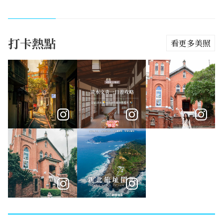
打卡熱點
看更多美照